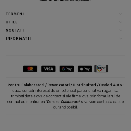
TERMENI
UTILE
NOUTATI
INFORMATII
Pentru Colaboratori / Revanzatori / Distribuitori / Dealeri Auto
:
daca sunteti interesat de un potential parteneriat va rugam sa
trimiteti datele dvs. de contact si ale firmei dvs. prin formularul de
contact cu mentiunea '
Cerere
Colaborare
' si va vom contacta cat de
curand posibil.