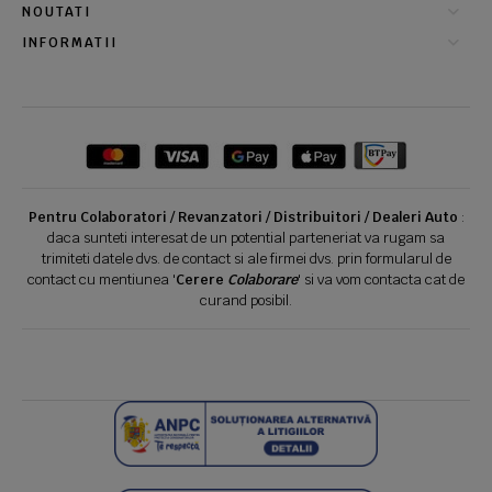
NOUTATI
INFORMATII
Pentru Colaboratori / Revanzatori / Distribuitori / Dealeri Auto
:
daca sunteti interesat de un potential parteneriat va rugam sa
trimiteti datele dvs. de contact si ale firmei dvs. prin formularul de
contact cu mentiunea '
Cerere
Colaborare
' si va vom contacta cat de
curand posibil.