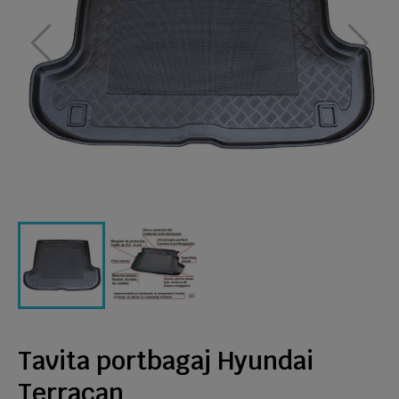
Tavita portbagaj Hyundai
Terracan