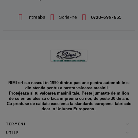
Intreaba
Scrie-ne
0720-699-655
RIMI srl s-a nascut in 1990 dintr-o pasiune pentru automobile si
din atentia pentru a pastra valoarea masinii ...
Protejeaza si tu valoarea masinii tale. Peste jumatate de milion
de soferi au ales sa o faca impreuna cu noi, de peste 30 de ani.
Cu produse de calitate excelenta la standarde europene, fabricate
doar in Uniunea Europeana .
TERMENI
UTILE