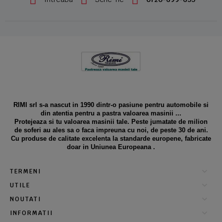
RIMI srl s-a nascut in 1990 dintr-o pasiune pentru automobile si
din atentia pentru a pastra valoarea masinii ...
Protejeaza si tu valoarea masinii tale. Peste jumatate de milion
de soferi au ales sa o faca impreuna cu noi, de peste 30 de ani.
Cu produse de calitate excelenta la standarde europene, fabricate
doar in Uniunea Europeana .
TERMENI
UTILE
NOUTATI
INFORMATII