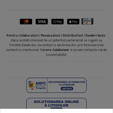
Pentru Colaboratori / Revanzatori / Distribuitori / Dealeri Auto
:
daca sunteti interesat de un potential parteneriat va rugam sa
trimiteti datele dvs. de contact si ale firmei dvs. prin formularul de
contact cu mentiunea '
Cerere
Colaborare
' si va vom contacta cat de
curand posibil.