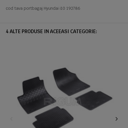
cod tava portbagaj Hyundai i10 192786
4 ALTE PRODUSE IN ACEEASI CATEGORIE: