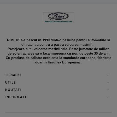
RIMI srl s-a nascut in 1990 dintr-o pasiune pentru automobile si
din atentia pentru a pastra valoarea masinii ...
Protejeaza si tu valoarea masinii tale. Peste jumatate de milion
de soferi au ales sa o faca impreuna cu noi, de peste 30 de ani.
Cu produse de calitate excelenta la standarde europene, fabricate
doar in Uniunea Europeana .
TERMENI
UTILE
NOUTATI
INFORMATII