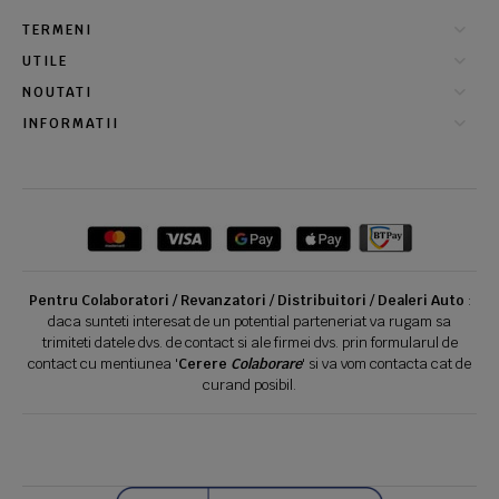
TERMENI
UTILE
NOUTATI
INFORMATII
Pentru Colaboratori / Revanzatori / Distribuitori / Dealeri Auto
:
daca sunteti interesat de un potential parteneriat va rugam sa
trimiteti datele dvs. de contact si ale firmei dvs. prin formularul de
contact cu mentiunea '
Cerere
Colaborare
' si va vom contacta cat de
curand posibil.