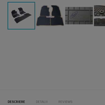
DESCRIERE
DETALII
REVIEWS