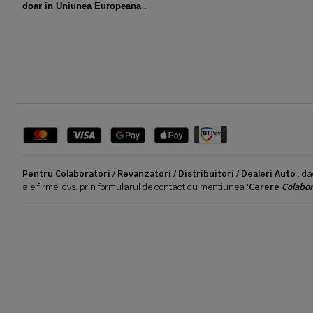
doar in Uniunea Europeana .
Pentru Colaboratori / Revanzatori / Distribuitori / Dealeri Auto
: da
ale firmei dvs. prin formularul de contact cu mentiunea '
Cerere
Colabor