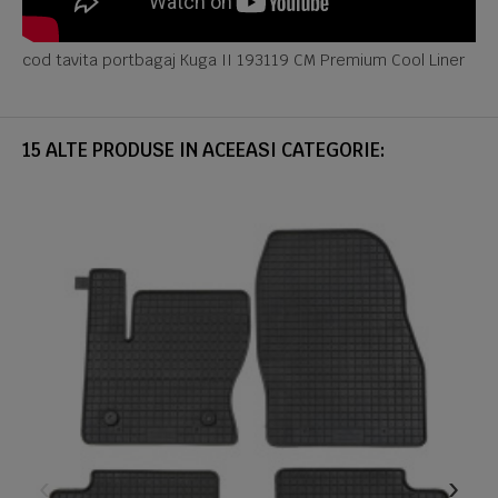
cod tavita portbagaj Kuga II 193119 CM Premium Cool Liner
15 ALTE PRODUSE IN ACEEASI CATEGORIE: