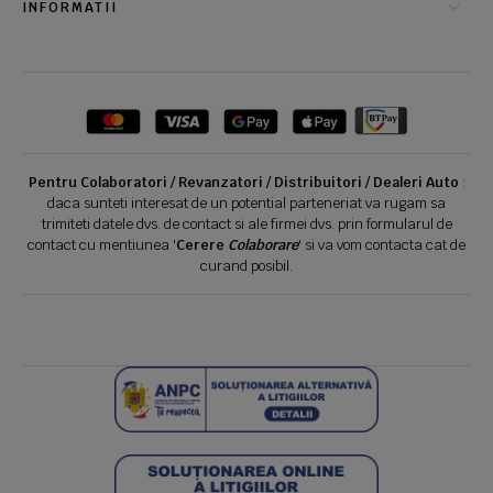
INFORMATII
Pentru Colaboratori / Revanzatori / Distribuitori / Dealeri Auto
:
daca sunteti interesat de un potential parteneriat va rugam sa
trimiteti datele dvs. de contact si ale firmei dvs. prin formularul de
contact cu mentiunea '
Cerere
Colaborare
' si va vom contacta cat de
curand posibil.