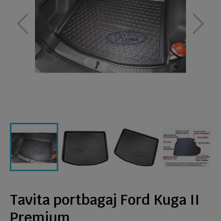
Tavita portbagaj Ford Kuga II
Premium