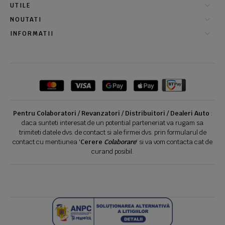
UTILE
NOUTATI
INFORMATII
Pentru Colaboratori / Revanzatori / Distribuitori / Dealeri Auto
:
daca sunteti interesat de un potential parteneriat va rugam sa
trimiteti datele dvs. de contact si ale firmei dvs. prin formularul de
contact cu mentiunea '
Cerere
Colaborare
' si va vom contacta cat de
curand posibil.