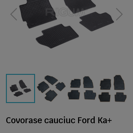
Covorase cauciuc Ford Ka+