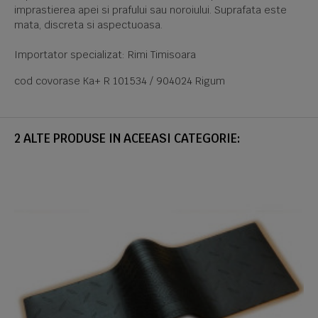
imprastierea apei si prafului sau noroiului. Suprafata este
mata, discreta si aspectuoasa.
Importator specializat: Rimi Timisoara
cod covorase Ka+ R 101534 / 904024 Rigum
2 ALTE PRODUSE IN ACEEASI CATEGORIE: