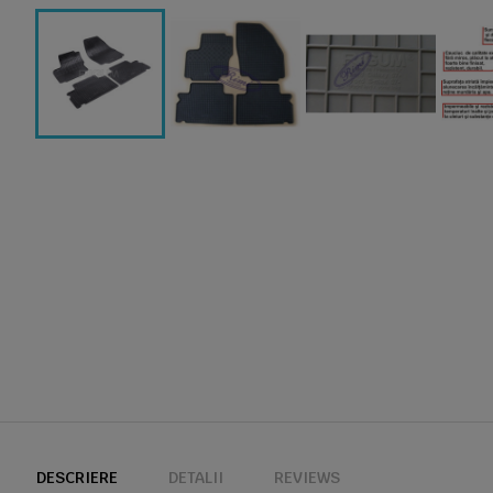
DESCRIERE
DETALII
REVIEWS