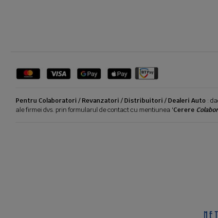
Pentru Colaboratori / Revanzatori / Distribuitori / Dealeri Auto
: da
ale firmei dvs. prin formularul de contact cu mentiunea '
Cerere
Colabor