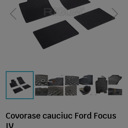
Covorase cauciuc Ford Focus
IV