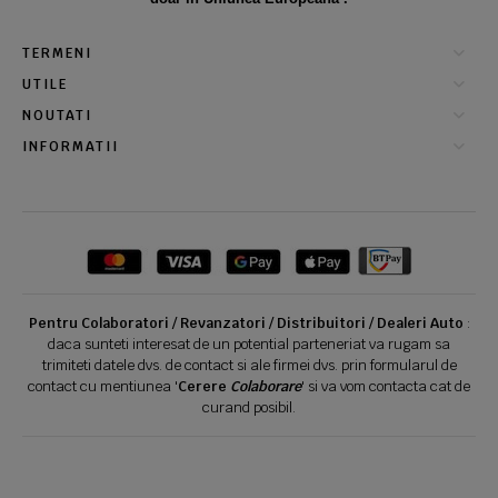
TERMENI
UTILE
NOUTATI
INFORMATII
Pentru Colaboratori / Revanzatori / Distribuitori / Dealeri Auto
:
daca sunteti interesat de un potential parteneriat va rugam sa
trimiteti datele dvs. de contact si ale firmei dvs. prin formularul de
contact cu mentiunea '
Cerere
Colaborare
' si va vom contacta cat de
curand posibil.