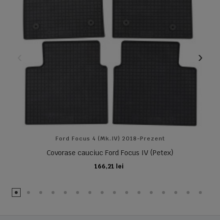
Ford Focus 4 (Mk.IV) 2018-Prezent
Covorase cauciuc Ford Focus IV (Petex)
166,21 lei
ADAUGA IN COS