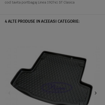
cod tavita portbagaj Linea 192741 ST Clasica
4 ALTE PRODUSE IN ACEEASI CATEGORIE: