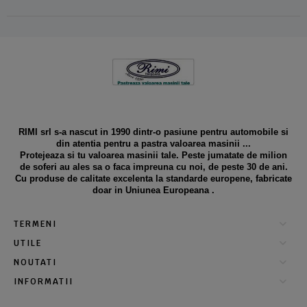
RIMI srl s-a nascut in 1990 dintr-o pasiune pentru automobile si
din atentia pentru a pastra valoarea masinii ...
Protejeaza si tu valoarea masinii tale. Peste jumatate de milion
de soferi au ales sa o faca impreuna cu noi, de peste 30 de ani.
Cu produse de calitate excelenta la standarde europene, fabricate
doar in Uniunea Europeana .
TERMENI
UTILE
NOUTATI
INFORMATII