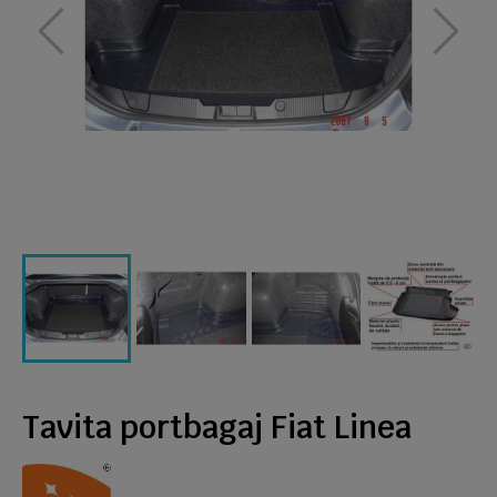
Tavita portbagaj Fiat Linea