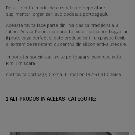
Detalii: pentru modelele cu spatiu de depozitare
suplimentar (organizer) sub podeaua portbagajului.
Aceasta tavita face parte din linia clasica, tradiționala, a
fabricii Aristar Polonia, urmareste exact forma portbagajului,
il protejeaza perfect si este produsa dintr-un plastic flexibil
si extrem de rezistent, cu centrul din silicon anti-alunecare.
Importator specializat tavite portbagaj si covorase auto:
Rimi Timisoara
cod tavita portbagaj Croma II Emotion 192141 ST Clasica
1 ALT PRODUS IN ACEEASI CATEGORIE: