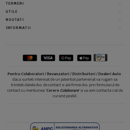
TERMENI
UTILE
NOUTATI
INFORMATII
Pentru Colaboratori / Revanzatori / Distribuitori / Dealeri Auto
:
daca sunteti interesat de un potential parteneriat va rugam sa
trimiteti datele dvs. de contact si ale firmei dvs. prin formularul de
contact cu mentiunea '
Cerere
Colaborare
' si va vom contacta cat de
curand posibil.