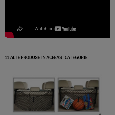
11 ALTE PRODUSE IN ACEEASI CATEGORIE: