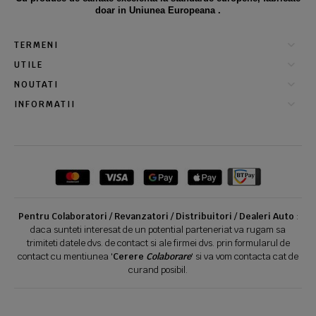
doar in Uniunea Europeana .
TERMENI
UTILE
NOUTATI
INFORMATII
Pentru Colaboratori / Revanzatori / Distribuitori / Dealeri Auto
:
daca sunteti interesat de un potential parteneriat va rugam sa
trimiteti datele dvs. de contact si ale firmei dvs. prin formularul de
contact cu mentiunea '
Cerere
Colaborare
' si va vom contacta cat de
curand posibil.