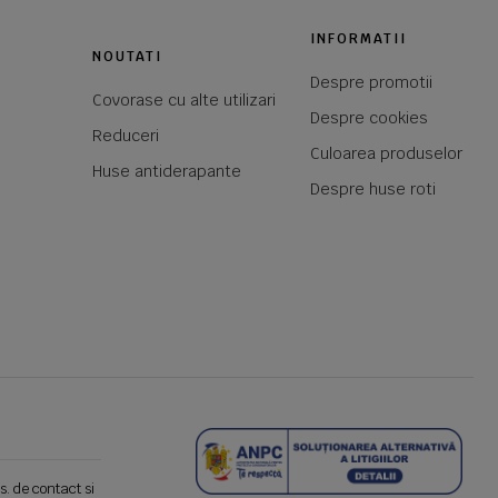
INFORMATII
NOUTATI
Despre promotii
Covorase cu alte utilizari
Despre cookies
Reduceri
Culoarea produselor
Huse antiderapante
Despre huse roti
s. de contact si