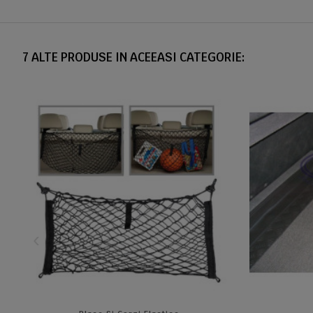
7 ALTE PRODUSE IN ACEEASI CATEGORIE: