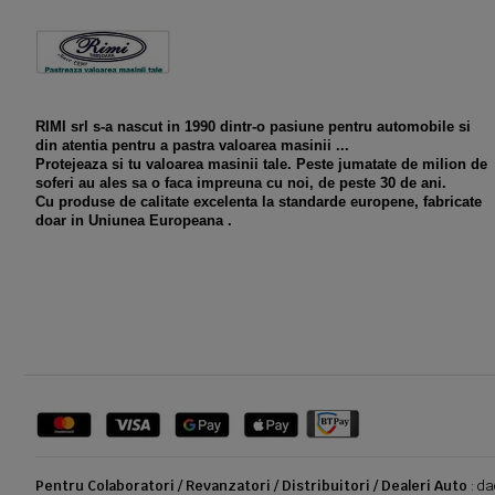
RIMI srl s-a nascut in 1990 dintr-o pasiune pentru automobile si
din atentia pentru a pastra valoarea masinii ...
Protejeaza si tu valoarea masinii tale. Peste jumatate de milion de
soferi au ales sa o faca impreuna cu noi, de peste 30 de ani.
Cu produse de calitate excelenta la standarde europene, fabricate
doar in Uniunea Europeana .
Pentru Colaboratori / Revanzatori / Distribuitori / Dealeri Auto
: da