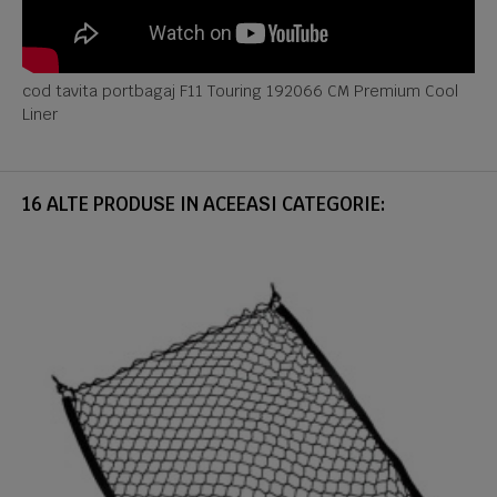
cod tavita portbagaj F11 Touring 192066 CM Premium Cool
Liner
16 ALTE PRODUSE IN ACEEASI CATEGORIE: