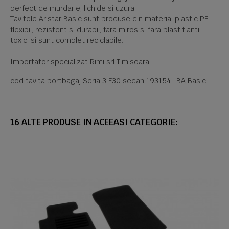
perfect de murdarie, lichide si uzura.
Tavitele Aristar Basic sunt produse din material plastic PE
flexibil, rezistent si durabil, fara miros si fara plastifianti
toxici si sunt complet reciclabile.
Importator specializat Rimi srl Timisoara
cod tavita portbagaj Seria 3 F30 sedan 193154 -BA Basic
16 ALTE PRODUSE IN ACEEASI CATEGORIE: