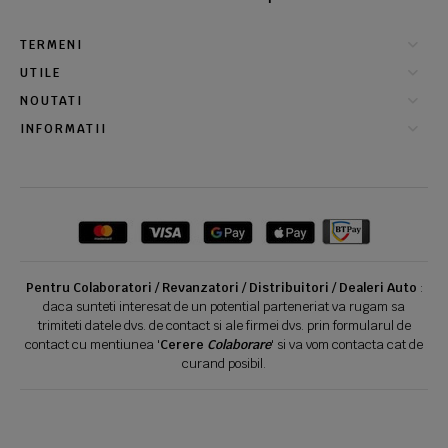
TERMENI
UTILE
NOUTATI
INFORMATII
Pentru Colaboratori / Revanzatori / Distribuitori / Dealeri Auto
:
daca sunteti interesat de un potential parteneriat va rugam sa
trimiteti datele dvs. de contact si ale firmei dvs. prin formularul de
contact cu mentiunea '
Cerere
Colaborare
' si va vom contacta cat de
curand posibil.