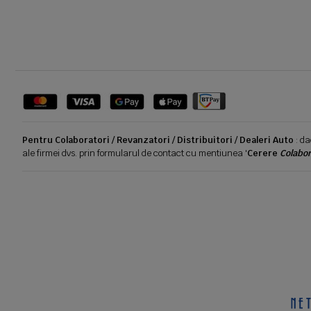
Pentru Colaboratori / Revanzatori / Distribuitori / Dealeri Auto
: da
ale firmei dvs. prin formularul de contact cu mentiunea '
Cerere
Colabor