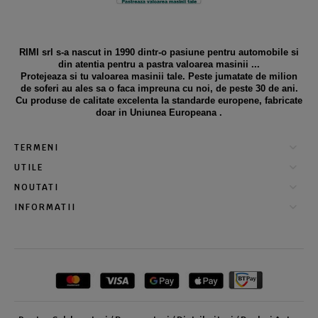
RIMI srl s-a nascut in 1990 dintr-o pasiune pentru automobile si
din atentia pentru a pastra valoarea masinii ...
Protejeaza si tu valoarea masinii tale. Peste jumatate de milion
de soferi au ales sa o faca impreuna cu noi, de peste 30 de ani.
Cu produse de calitate excelenta la standarde europene, fabricate
doar in Uniunea Europeana .
TERMENI
UTILE
NOUTATI
INFORMATII