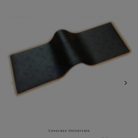
Covorase Universale