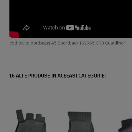
cod tavita portbagaj A5 Sportback 192985 GRD Guardliner
16 ALTE PRODUSE IN ACEEASI CATEGORIE: