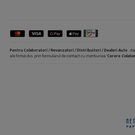
Pentru Colaboratori / Revanzatori / Distribuitori / Dealeri Auto
: da
ale firmei dvs. prin formularul de contact cu mentiunea '
Cerere
Colabor