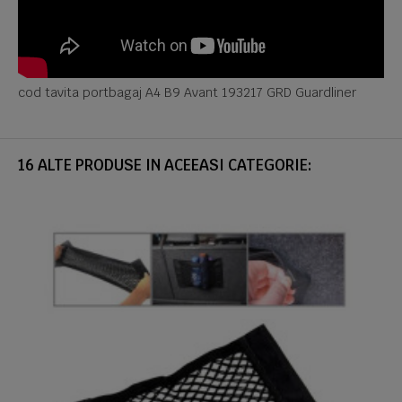
cod tavita portbagaj A4 B9 Avant 193217 GRD Guardliner
16 ALTE PRODUSE IN ACEEASI CATEGORIE: