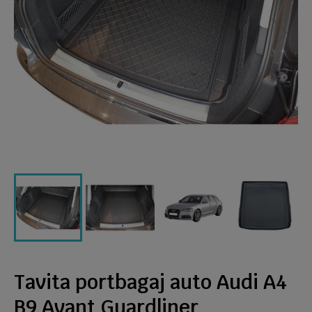
Tavita portbagaj auto Audi A4
B9 Avant Guardliner