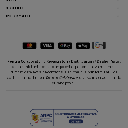
UTILE
NOUTATI
INFORMATII
Pentru Colaboratori / Revanzatori / Distribuitori / Dealeri Auto
:
daca sunteti interesat de un potential parteneriat va rugam sa
trimiteti datele dvs. de contact si ale firmei dvs. prin formularul de
contact cu mentiunea '
Cerere
Colaborare
' si va vom contacta cat de
curand posibil.