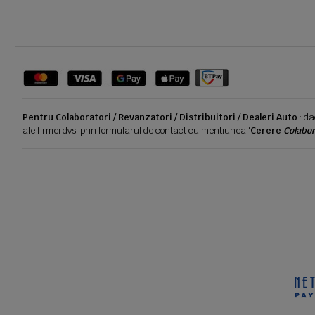
Pentru Colaboratori / Revanzatori / Distribuitori / Dealeri Auto
: da
ale firmei dvs. prin formularul de contact cu mentiunea '
Cerere
Colabor