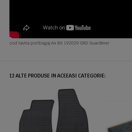
cod tavita portbagaj A4 B6 192029 GRD Guardliner
12 ALTE PRODUSE IN ACEEASI CATEGORIE: