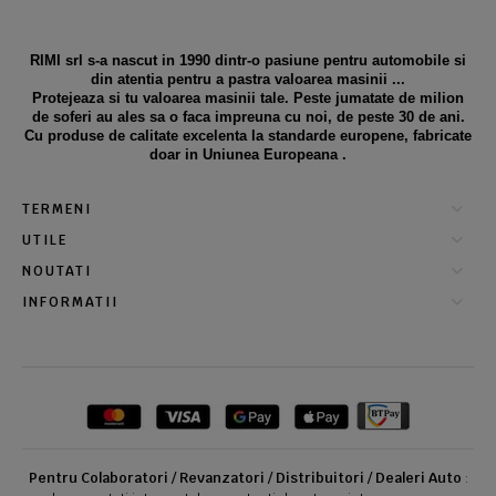
RIMI srl s-a nascut in 1990 dintr-o pasiune pentru automobile si
din atentia pentru a pastra valoarea masinii ...
Protejeaza si tu valoarea masinii tale. Peste jumatate de milion
de soferi au ales sa o faca impreuna cu noi, de peste 30 de ani.
Cu produse de calitate excelenta la standarde europene, fabricate
doar in Uniunea Europeana .
TERMENI
UTILE
NOUTATI
INFORMATII
Pentru Colaboratori / Revanzatori / Distribuitori / Dealeri Auto
: