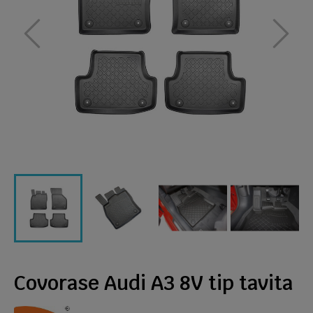
Covorase Audi A3 8V tip tavita