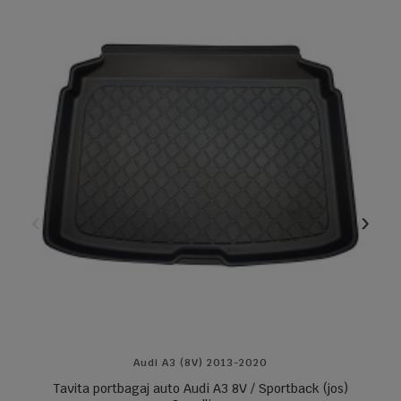
Audi A3 (8V) 2013-2020
Tavita portbagaj auto Audi A3 8V / Sportback (jos)