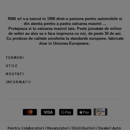
RIMI srl s-a nascut in 1990 dintr-o pasiune pentru automobile si
din atentia pentru a pastra valoarea masinii ...
Protejeaza si tu valoarea masinii tale. Peste jumatate de milion
de soferi au ales sa o faca impreuna cu noi, de peste 30 de ani.
Cu produse de calitate excelenta la standarde europene, fabricate
doar in Uniunea Europeana .
TERMENI
UTILE
NOUTATI
INFORMATII
Pentru Colaboratori / Revanzatori / Distribuitori / Dealeri Auto
: