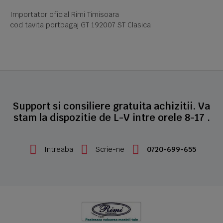
Importator oficial Rimi Timisoara
cod tavita portbagaj GT 192007 ST Clasica
Support si consiliere gratuita achizitii. Va
stam la dispozitie de L-V intre orele 8-17 .
Intreaba
Scrie-ne
0720-699-655