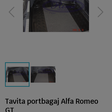
Tavita portbagaj Alfa Romeo
GT