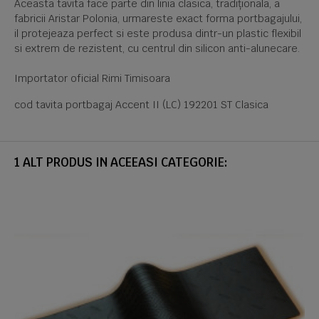
Aceasta tavita face parte din linia clasica, tradiționala, a
fabricii Aristar Polonia, urmareste exact forma portbagajului,
il protejeaza perfect si este produsa dintr-un plastic flexibil
si extrem de rezistent, cu centrul din silicon anti-alunecare.
Importator oficial Rimi Timisoara
cod tavita portbagaj Accent II (LC) 192201 ST Clasica
1 ALT PRODUS IN ACEEASI CATEGORIE: