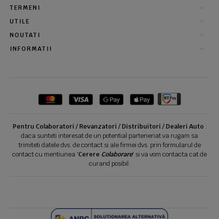
TERMENI
UTILE
NOUTATI
INFORMATII
Pentru Colaboratori / Revanzatori / Distribuitori / Dealeri Auto
:
daca sunteti interesat de un potential parteneriat va rugam sa
trimiteti datele dvs. de contact si ale firmei dvs. prin formularul de
contact cu mentiunea '
Cerere
Colaborare
' si va vom contacta cat de
curand posibil.